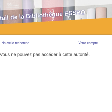
tail de la Bibliothèque ESSBO
Nouvelle recherche
Votre compte
Vous ne pouvez pas accéder à cette autorité.