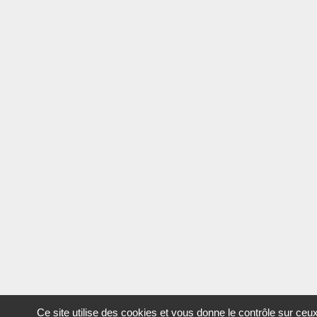
Ce site utilise des cookies et vous donne le contrôle sur ceu