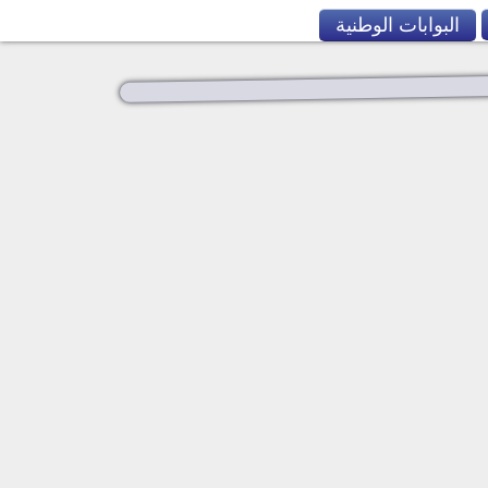
البوابات الوطنية