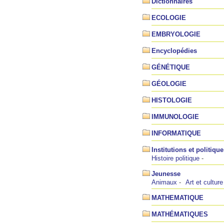
Dictionnaires
ECOLOGIE
EMBRYOLOGIE
Encyclopédies
GÉNÉTIQUE
GÉOLOGIE
HISTOLOGIE
IMMUNOLOGIE
INFORMATIQUE
Institutions et politique
Histoire politique
Jeunesse
Animaux
Art et culture
MATHEMATIQUE
MATHÉMATIQUES